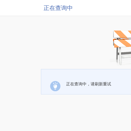
正在查询中
正在查询中，请刷新重试