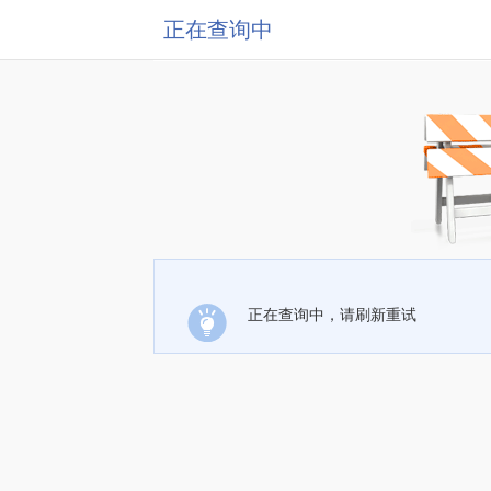
正在查询中
正在查询中，请刷新重试