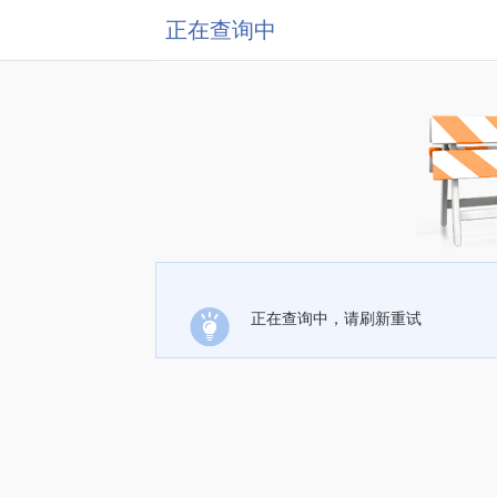
正在查询中
正在查询中，请刷新重试