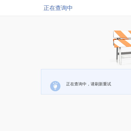
正在查询中
正在查询中，请刷新重试