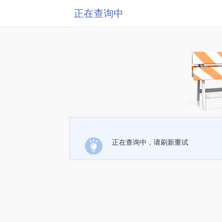
正在查询中
正在查询中，请刷新重试